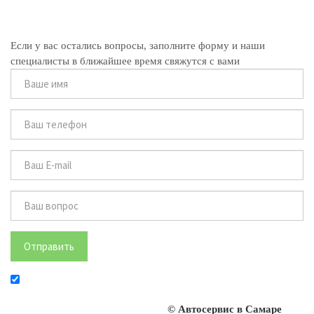
Если у вас остались вопросы, заполните форму и наши
специалисты в ближайшее время свяжутся с вами
Отправить
© Автосервис в Самаре