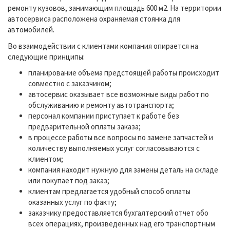
ремонту кузовов, занимающим площадь 600 м2. На территории
автосервиса расположена охраняемая стоянка для
автомобилей.
Во взаимодействии с клиентами компания опирается на
следующие принципы:
планирование объема предстоящей работы происходит
совместно с заказчиком;
автосервис оказывает все возможные виды работ по
обслуживанию и ремонту автотранспорта;
персонал компании приступает к работе без
предварительной оплаты заказа;
в процессе работы все вопросы по замене запчастей и
количеству выполняемых услуг согласовываются с
клиентом;
компания находит нужную для замены деталь на складе
или покупает под заказ;
клиентам предлагается удобный способ оплаты
оказанных услуг по факту;
заказчику предоставляется бухгалтерский отчет обо
всех операциях, произведенных над его транспортным