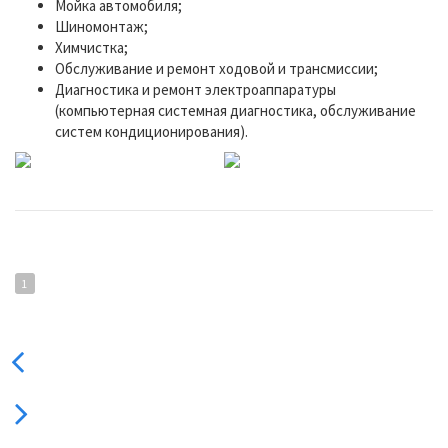
Мойка автомобиля;
Шиномонтаж;
Химчистка;
Обслуживание и ремонт ходовой и трансмиссии;
Диагностика и ремонт электроаппаратуры
(компьютерная системная диагностика, обслуживание
систем кондиционирования).
1