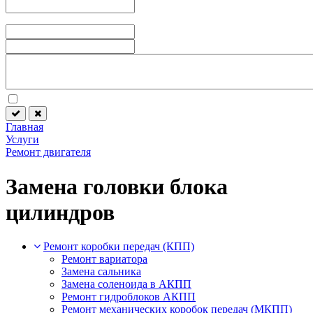
Главная
Услуги
Ремонт двигателя
Замена головки блока
цилиндров
Ремонт коробки передач (КПП)
Ремонт вариатора
Замена сальника
Замена соленоида в АКПП
Ремонт гидроблоков АКПП
Ремонт механических коробок передач (МКПП)