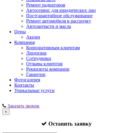
Ремонт радиаторов
Автосервис для юридических лиц
Постгарантийное обслуживание
Ремонт автомобиля в рассрочку
Автозапчасти и масла
Цены
Акции
Компания
Корпоративным клиентам
Лицензии
Сотрудники
Отзывы клиентов
Реквизиты компании
Гарантии
Фотогалерея
Контакты
Уникальные услуги
Заказать звонок
×
Оставить заявку