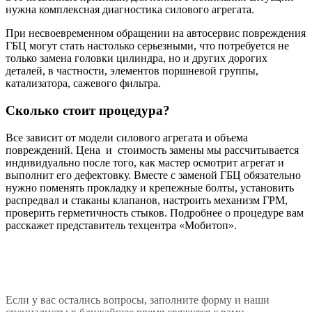
нужна комплексная диагностика силового агрегата.
При несвоевременном обращении на автосервис повреждения
ГБЦ могут стать настолько серьезными, что потребуется не
только замена головки цилиндра, но и других дорогих
деталей, в частности, элементов поршневой группы,
катализатора, сажевого фильтра.
Сколько стоит процедура?
Все зависит от модели силового агрегата и объема
повреждений. Цена и стоимость замены мы рассчитывается
индивидуально после того, как мастер осмотрит агрегат и
выполнит его дефектовку. Вместе с заменой ГБЦ обязательно
нужно поменять прокладку и крепежные болты, установить
распредвал и стаканы клапанов, настроить механизм ГРМ,
проверить герметичность стыков. Подробнее о процедуре вам
расскажет представитель техцентра «Мобитоп».
Если у вас остались вопросы, заполните форму и наши