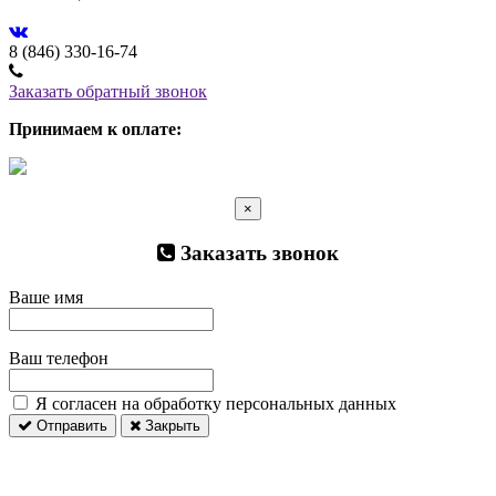
8 (846) 330-16-74
Заказать обратный звонок
Принимаем к оплате:
×
Заказать звонок
Ваше имя
Ваш телефон
Я согласен на обработку персональных данных
Отправить
Закрыть