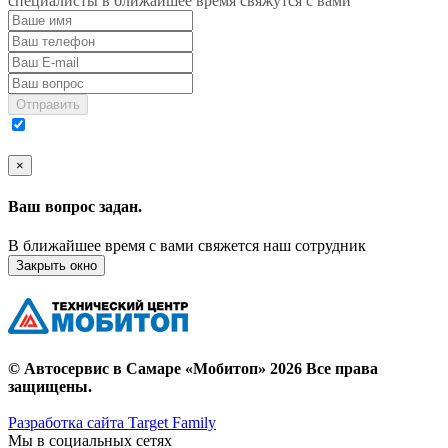
специалисты в ближайшее время свяжутся с вами
Отправить
×
Ваш вопрос задан.
В ближайшее время с вами свяжется наш сотрудник
Закрыть окно
© Автосервис в Самаре «Мобитоп» 2026 Все права
защищены.
Разработка сайта Target Family
Мы в социальных сетях