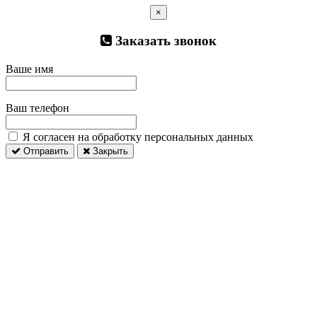
×
Заказать звонок
Ваше имя
Ваш телефон
Я согласен на обработку персональных данных
Отправить
Закрыть