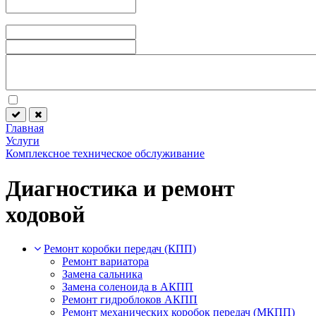
Главная
Услуги
Комплексное техническое обслуживание
Диагностика и ремонт
ходовой
Ремонт коробки передач (КПП)
Ремонт вариатора
Замена сальника
Замена соленоида в АКПП
Ремонт гидроблоков АКПП
Ремонт механических коробок передач (МКПП)