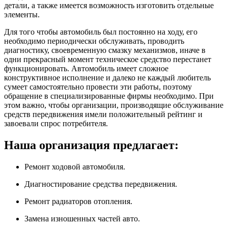
детали, а также имеется возможность изготовить отдельные
элементы.
Для того чтобы автомобиль был постоянно на ходу, его
необходимо периодически обслуживать, проводить
диагностику, своевременную смазку механизмов, иначе в
одни прекрасный момент техническое средство перестанет
функционировать. Автомобиль имеет сложное
конструктивное исполнение и далеко не каждый любитель
сумеет самостоятельно провести эти работы, поэтому
обращение в специализированные фирмы необходимо. При
этом важно, чтобы организации, производящие обслуживание
средств передвижения имели положительный рейтинг и
завоевали спрос потребителя.
Наша организация предлагает:
Ремонт ходовой автомобиля.
Диагностирование средства передвижения.
Ремонт радиаторов отопления.
Замена изношенных частей авто.