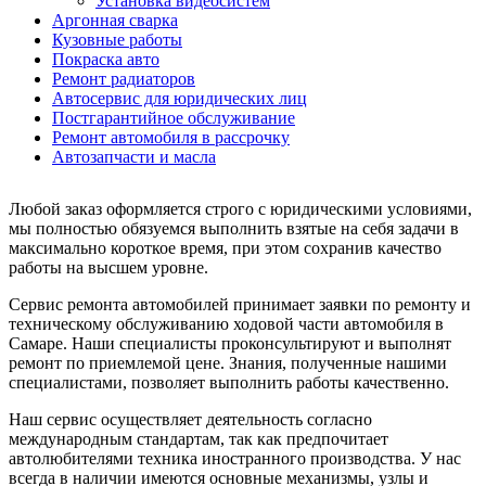
Установка видеосистем
Аргонная сварка
Кузовные работы
Покраска авто
Ремонт радиаторов
Автосервис для юридических лиц
Постгарантийное обслуживание
Ремонт автомобиля в рассрочку
Автозапчасти и масла
Любой заказ оформляется строго с юридическими условиями,
мы полностью обязуемся выполнить взятые на себя задачи в
максимально короткое время, при этом сохранив качество
работы на высшем уровне.
Сервис ремонта автомобилей принимает заявки по ремонту и
техническому обслуживанию ходовой части автомобиля в
Самаре. Наши специалисты проконсультируют и выполнят
ремонт по приемлемой цене. Знания, полученные нашими
специалистами, позволяет выполнить работы качественно.
Наш сервис осуществляет деятельность согласно
международным стандартам, так как предпочитает
автолюбителями техника иностранного производства. У нас
всегда в наличии имеются основные механизмы, узлы и