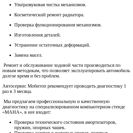
Ультразвуковая чистка механизмов.
Косметический ремонт радиатора.
Проверка функционирования механизмов.
Изготовления деталей.
Устранение остаточных деформаций.
Замена масел.
Ремонт и обслуживание ходовой части производиться по
новым методикам, что позволяет эксплуатировать автомобиль
долгое время и без проблем.
Автосервис Мобитоп рекомендует проводить диагностику 1
раз в 3 месяца.
Мы предлагаем профессиональную и качественную
диагностику на специализированном компьютерном стенде
«MAHA», в нее входит:
Проверка технического состояния амортизаторов,
пружин, опорных чашек.
Проверка зазоров в шаровых опорах, рулевых