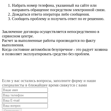
Набрать номер телефона, указанный на сайте или
направить обращение посредством электронной связи.
Дождаться ответа оператора либо сообщения.
Сообщить проблему и получить ответ по ее решению.
Заключение договора осуществляется непосредственно в
сервисном центре.
Расчет за выполненные работы производится по факту
выполнения.
Когда состояние автомобиля безупречное - это радует хозяина
и позволяет эксплуатировать средство без проблем.
Если у вас остались вопросы, заполните форму и наши
специалисты в ближайшее время свяжутся с вами
Отправить