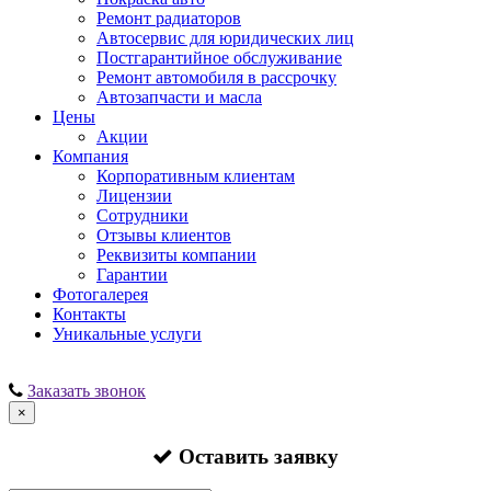
Ремонт радиаторов
Автосервис для юридических лиц
Постгарантийное обслуживание
Ремонт автомобиля в рассрочку
Автозапчасти и масла
Цены
Акции
Компания
Корпоративным клиентам
Лицензии
Сотрудники
Отзывы клиентов
Реквизиты компании
Гарантии
Фотогалерея
Контакты
Уникальные услуги
Заказать звонок
×
Оставить заявку