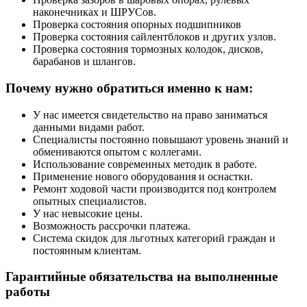
наконечниках и ШРУСов.
Проверка состояния опорных подшипников
Проверка состояния сайлентблоков и других узлов.
Проверка состояния тормозных колодок, дисков,
барабанов и шлангов.
Почему нужно обратиться именно к нам:
У нас имеется свидетельство на право заниматься
данными видами работ.
Специалисты постоянно повышают уровень знаний и
обмениваются опытом с коллегами.
Использование современных методик в работе.
Применение нового оборудования и оснастки.
Ремонт ходовой части производится под контролем
опытных специалистов.
У нас невысокие цены.
Возможность рассрочки платежа.
Система скидок для льготных категорий граждан и
постоянным клиентам.
Гарантийные обязательства на выполненные
работы