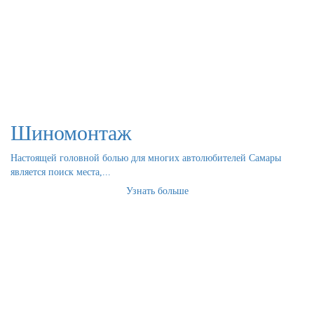
Шиномонтаж
Настоящей головной болью для многих автолюбителей Самары
является поиск места,...
Узнать больше