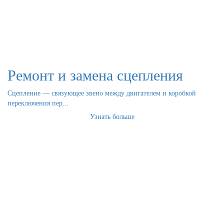
Ремонт и замена сцепления
Сцепление — связующее звено между двигателем и коробкой
переключения пер...
Узнать больше