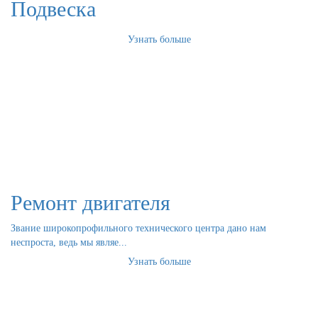
Подвеска
Узнать больше
Ремонт двигателя
Звание широкопрофильного технического центра дано нам
неспроста, ведь мы являе...
Узнать больше