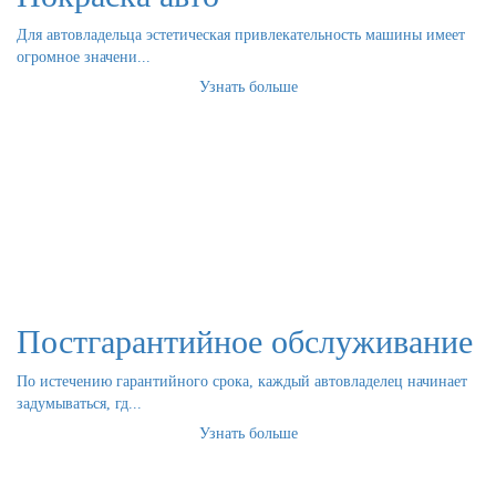
Для автовладельца эстетическая привлекательность машины имеет
огромное значени...
Узнать больше
Постгарантийное обслуживание
По истечению гарантийного срока, каждый автовладелец начинает
задумываться, гд...
Узнать больше