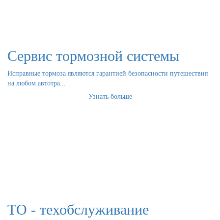
Сервис тормозной системы
Исправные тормоза являются гарантией безопасности путешествия
на любом автотра...
Узнать больше
ТО - техобслуживание