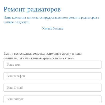
Ремонт радиаторов
Наша компания занимается предоставлением ремонта радиаторов в
Самаре по доступ...
Узнать больше
Если у вас остались вопросы, заполните форму и наши
специалисты в ближайшее время свяжутся с вами