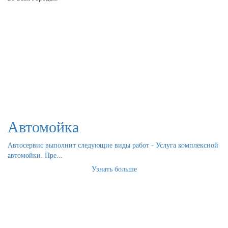
Автомойка
Автосервис выполнит следующие виды работ - Услуга комплексной
автомойки. Пре...
Узнать больше